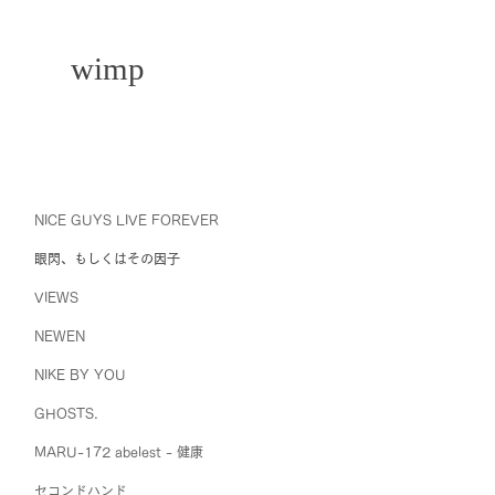
wimp
NICE GUYS LIVE FOREVER
眼閃、もしくはその因子
VIEWS
NEWEN
NIKE BY YOU
GHOSTS.
MARU-172 abelest - 健康
セコンドハンド